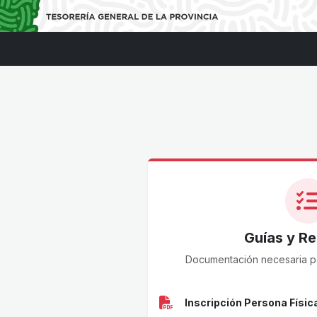
Guías y Re
Documentación necesaria par
Inscripción Persona Físic