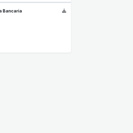
a Bancaria