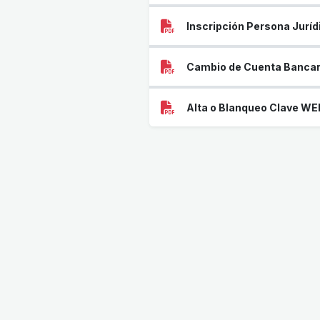
Inscripción Persona Juríd
Cambio de Cuenta Bancar
Alta o Blanqueo Clave WE